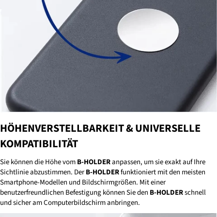
HÖHENVERSTELLBARKEIT &
UNIVERSELLE
KOMPATIBILITÄT
Sie können die Höhe vom
B-HOLDER
anpassen, um sie exakt auf Ihre
Sichtlinie abzustimmen. Der
B-HOLDER
funktioniert mit den meisten
Smartphone-Modellen und Bildschirmgrößen. Mit einer
benutzerfreundlichen Befestigung können Sie den
B-HOLDER
schnell
und sicher am Computerbildschirm anbringen.