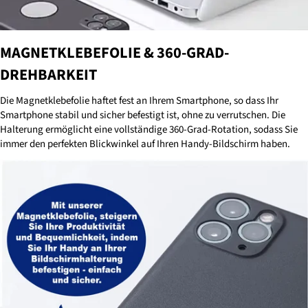
MAGNETKLEBEFOLIE &
360-GRAD-
DREHBARKEIT
Die Magnetklebefolie haftet fest an Ihrem Smartphone, so dass Ihr
Smartphone stabil und sicher befestigt ist, ohne zu verrutschen.
Die
Halterung ermöglicht eine vollständige 360-Grad-Rotation, sodass Sie
immer den perfekten Blickwinkel auf Ihren Handy-Bildschirm haben.