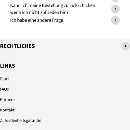
Kann ich meine Bestellung zurückschicken
+
wenn ich nicht zufrieden bin?
Ich habe eine andere Frage
+
RECHTLICHES
+
LINKS
Start
FAQs
Karriere
Kontakt
Zufriedenheitsgarantie