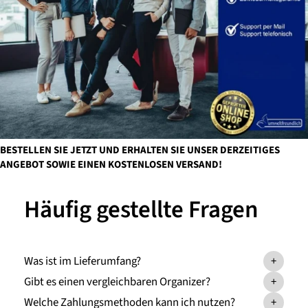
BESTELLEN SIE JETZT UND ERHALTEN SIE UNSER DERZEITIGES
ANGEBOT SOWIE EINEN KOSTENLOSEN VERSAND!
Häufig gestellte Fragen
Was ist im Lieferumfang?
+
Gibt es einen vergleichbaren Organizer?
+
Welche Zahlungsmethoden kann ich nutzen?
+