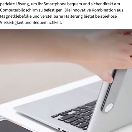
perfekte Lösung, um Ihr Smartphone bequem und sicher direkt am
Computerbildschirm zu befestigen. Die innovative Kombination aus
Magnetklebefolie und verstellbarer Halterung bietet beispiellose
Vielseitigkeit und Bequemlichkeit.