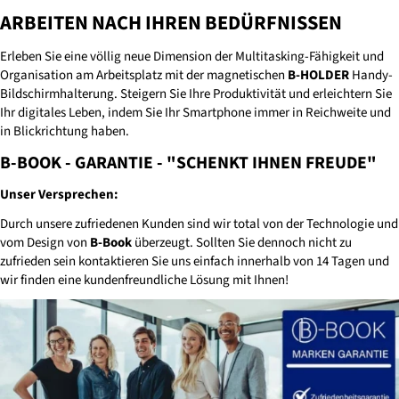
ARBEITEN NACH IHREN BEDÜRFNISSEN
Erleben Sie eine völlig neue Dimension der Multitasking-Fähigkeit und
Organisation am Arbeitsplatz mit der magnetischen
B-HOLDER
Handy-
Bildschirmhalterung. Steigern Sie Ihre Produktivität und erleichtern Sie
Ihr digitales Leben, indem Sie Ihr Smartphone immer in Reichweite und
in Blickrichtung haben.
B-BOOK - GARANTIE - "SCHENKT IHNEN FREUDE"
Unser Versprechen:
Durch unsere zufriedenen Kunden sind wir total von der Technologie und
vom Design von
B-Book
überzeugt. Sollten Sie dennoch nicht zu
zufrieden sein kontaktieren Sie uns einfach innerhalb von 14 Tagen und
wir finden eine kundenfreundliche Lösung mit Ihnen!